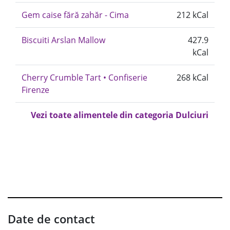
Gem caise fără zahăr - Cima
212 kCal
Biscuiti Arslan Mallow
427.9
kCal
Cherry Crumble Tart • Confiserie
268 kCal
Firenze
Vezi toate alimentele din categoria Dulciuri
Date de contact