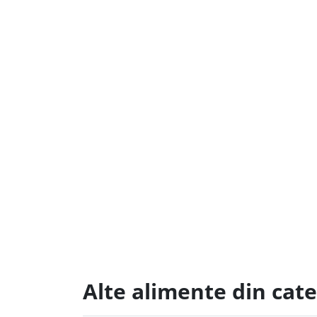
Alte alimente din cate