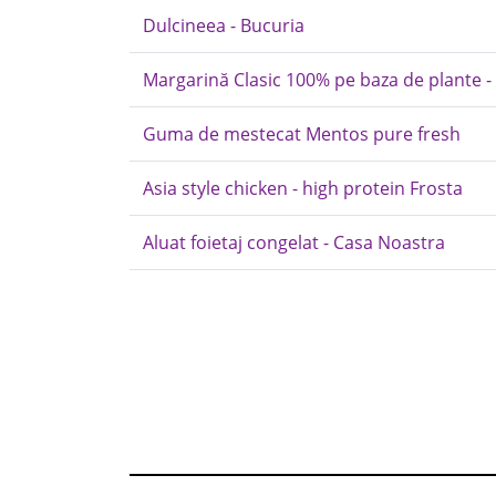
Dulcineea - Bucuria
Margarină Clasic 100% pe baza de plante 
Guma de mestecat Mentos pure fresh
Asia style chicken - high protein Frosta
Aluat foietaj congelat - Casa Noastra