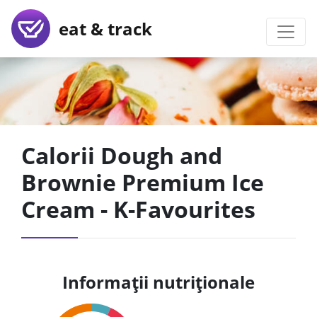
eat & track
Calorii Dough and
Brownie Premium Ice
Cream - K-Favourites
Informații nutriționale