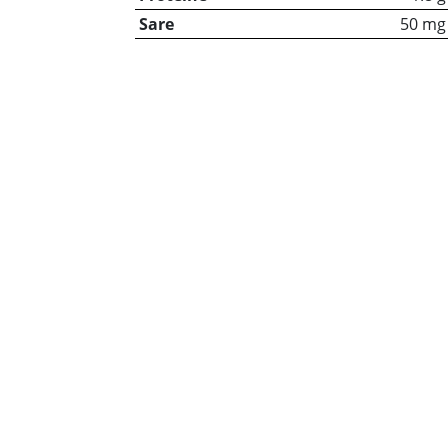
Sare
50 mg