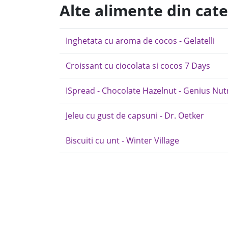
Alte alimente din cate
Inghetata cu aroma de cocos - Gelatelli
Croissant cu ciocolata si cocos 7 Days
ISpread - Chocolate Hazelnut - Genius Nut
Jeleu cu gust de capsuni - Dr. Oetker
Biscuiti cu unt - Winter Village