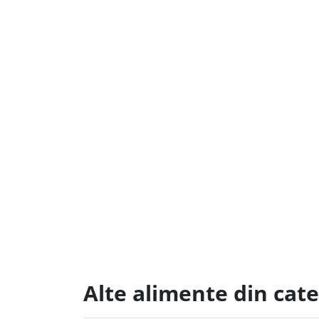
Alte alimente din cate