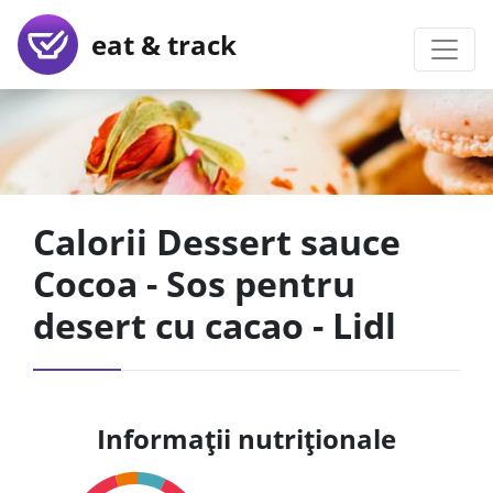
eat & track
Calorii Dessert sauce
Cocoa - Sos pentru
desert cu cacao - Lidl
Informații nutriționale