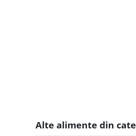
Alte alimente din cate