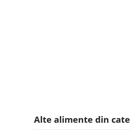
Alte alimente din cate