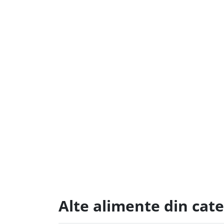
Alte alimente din cate