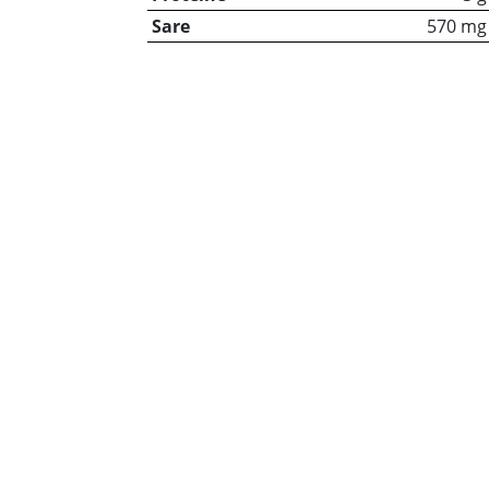
Sare
570 mg