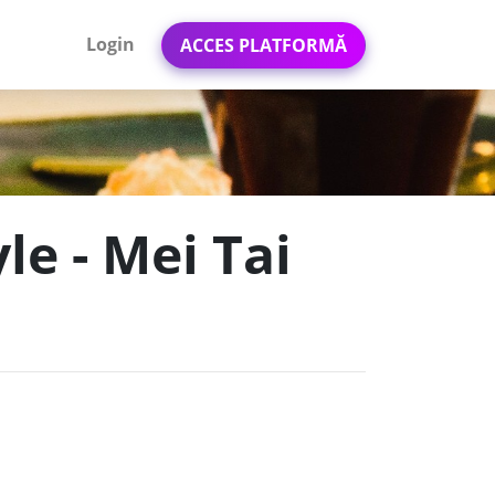
Login
ACCES PLATFORMĂ
le - Mei Tai