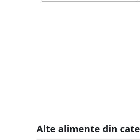
Alte alimente din cate