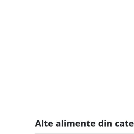
Alte alimente din cate