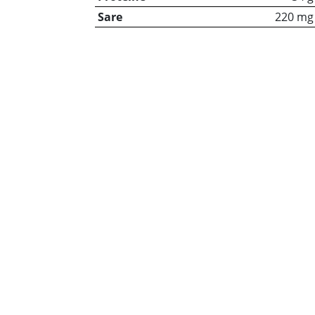
Sare
220 mg