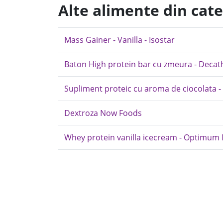
Alte alimente din cat
Mass Gainer - Vanilla - Isostar
Baton High protein bar cu zmeura - Decat
Supliment proteic cu aroma de ciocolata -
Dextroza Now Foods
Whey protein vanilla icecream - Optimum 