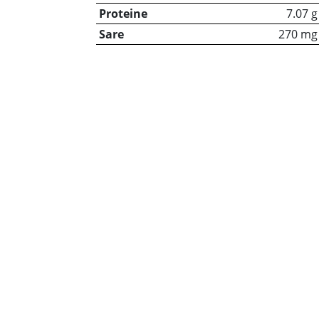
Proteine
7.07 g
Sare
270 mg