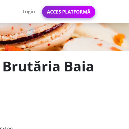
Login
ACCES PLATFORMĂ
 Brutăria Baia