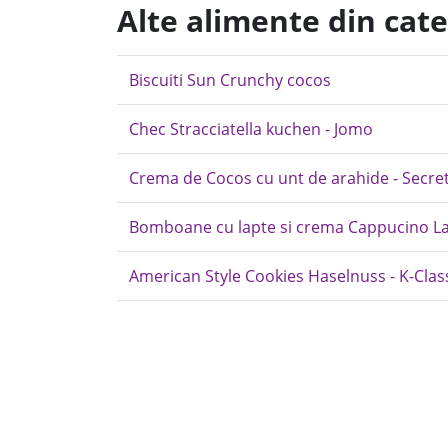
Alte alimente din cate
Biscuiti Sun Crunchy cocos
Chec Stracciatella kuchen - Jomo
Crema de Cocos cu unt de arahide - Secre
Bomboane cu lapte si crema Cappucino L
American Style Cookies Haselnuss - K-Clas