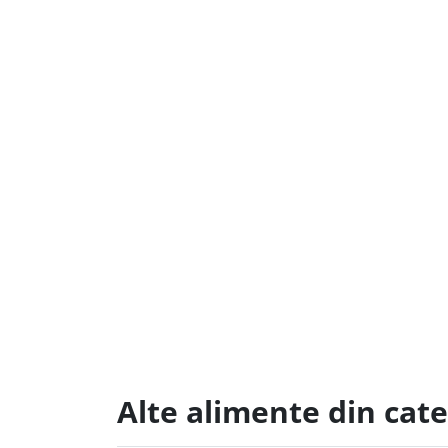
Alte alimente din cate