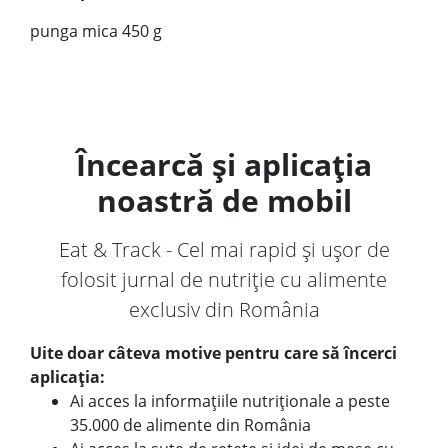
punga mica 450 g
Încearcă și aplicația
noastră de mobil
Eat & Track - Cel mai rapid și ușor de
folosit jurnal de nutriție cu alimente
exclusiv din România
Uite doar câteva motive pentru care să încerci
aplicația:
Ai acces la informațiile nutriționale a peste
35.000 de alimente din România