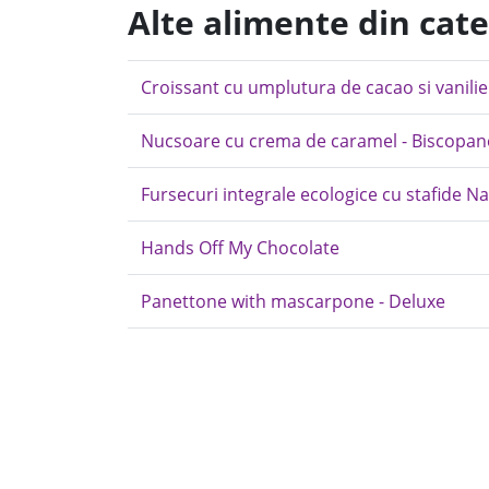
Alte alimente din cate
Croissant cu umplutura de cacao si vanili
Nucsoare cu crema de caramel - Biscopan
Fursecuri integrale ecologice cu stafide Na
Hands Off My Chocolate
Panettone with mascarpone - Deluxe