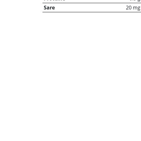
Sare
20 mg