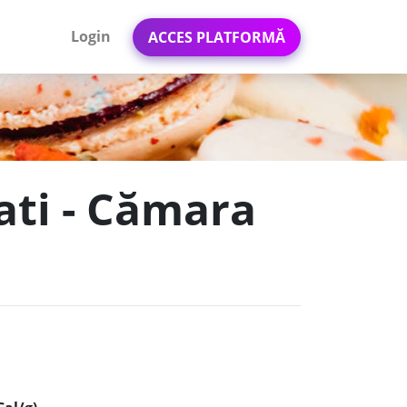
Login
ACCES PLATFORMĂ
ati - Cămara