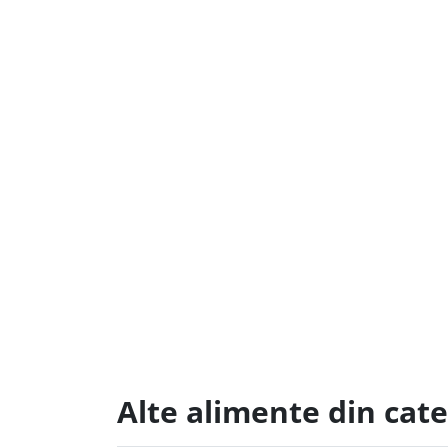
Alte alimente din cate