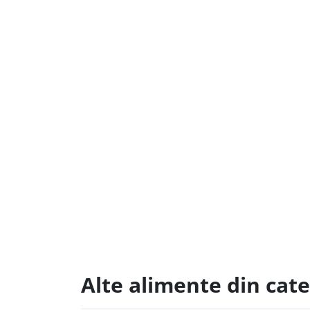
Alte alimente din cate