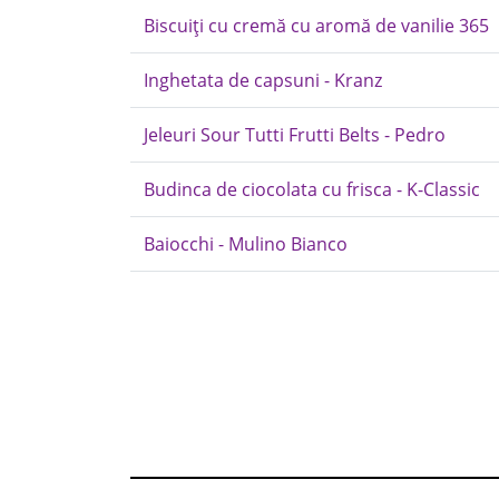
Biscuiți cu cremă cu aromă de vanilie 365
Inghetata de capsuni - Kranz
Jeleuri Sour Tutti Frutti Belts - Pedro
Budinca de ciocolata cu frisca - K-Classic
Baiocchi - Mulino Bianco