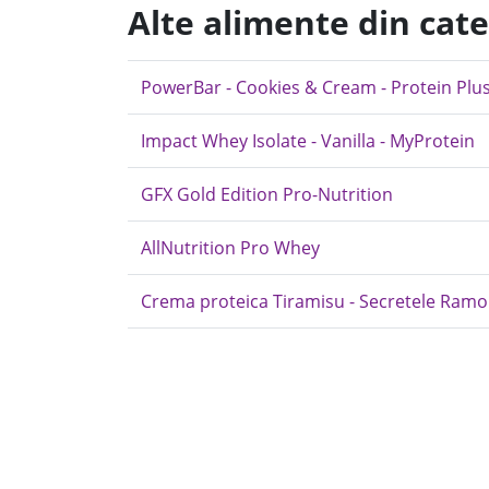
Alte alimente din cat
PowerBar - Cookies & Cream - Protein Plu
Impact Whey Isolate - Vanilla - MyProtein
GFX Gold Edition Pro-Nutrition
AllNutrition Pro Whey
Crema proteica Tiramisu - Secretele Ramo