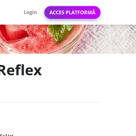
Login
ACCES PLATFORMĂ
Reflex