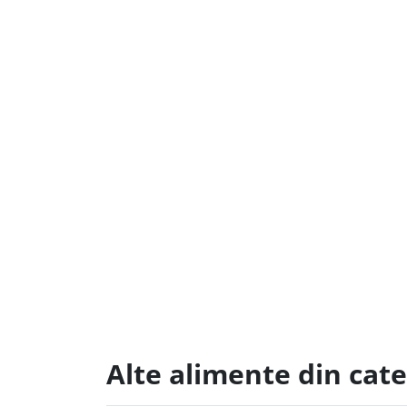
Alte alimente din cat