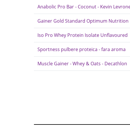
Anabolic Pro Bar - Coconut - Kevin Levron
Gainer Gold Standard Optimum Nutrition
Iso Pro Whey Protein Isolate Unflavoured
Sportness pulbere proteica - fara aroma
Muscle Gainer - Whey & Oats - Decathlon