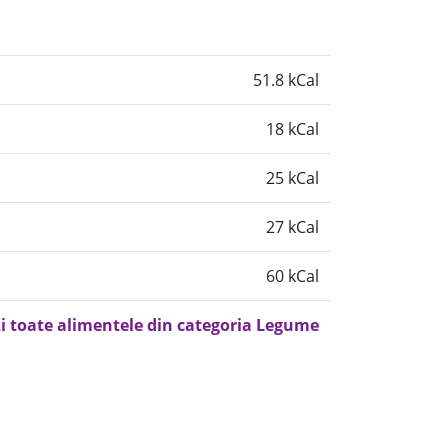
51.8 kCal
18 kCal
25 kCal
27 kCal
60 kCal
i toate alimentele din categoria Legume