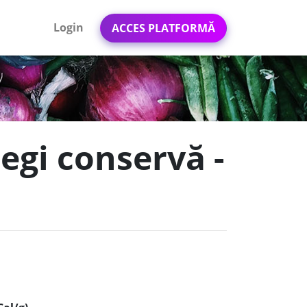
Login
ACCES PLATFORMĂ
egi conservă -