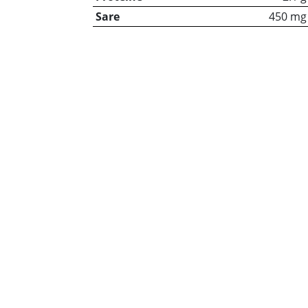
Sare
450 mg