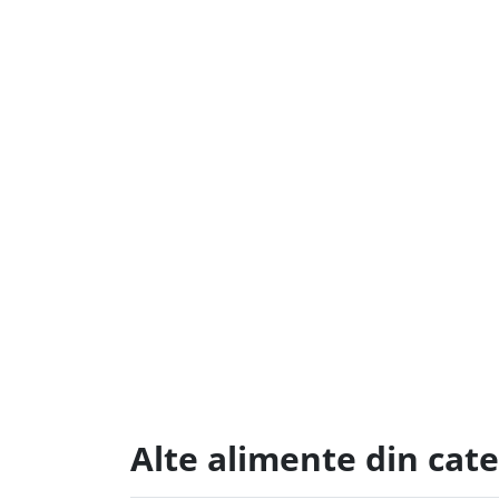
Alte alimente din cate