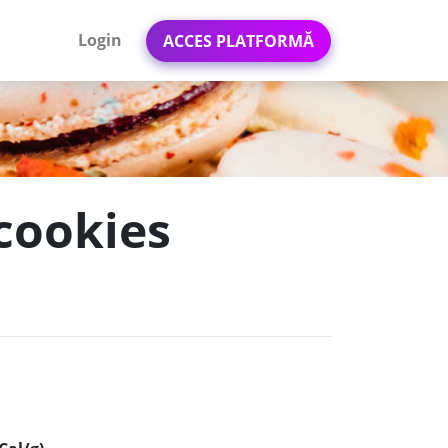
Login
ACCES PLATFORMĂ
 cookies