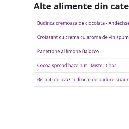
Alte alimente din cate
Budinca cremoasa de ciocolata - Andechs
Croissant cu crema cu aroma de vin spum
Panettone al limone Balocco
Cocoa spread hazelnut - Mister Choc
Biscuiti de ovaz cu fructe de padure si iaur