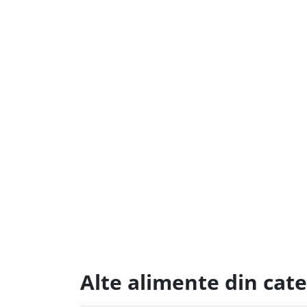
Alte alimente din cate