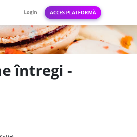
Login
ACCES PLATFORMĂ
e întregi -