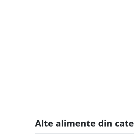
Alte alimente din cate