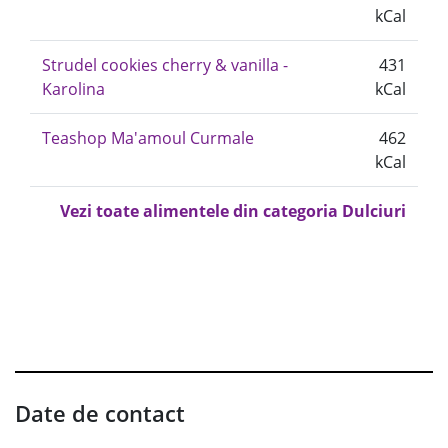
kCal
Strudel cookies cherry & vanilla -
431
Karolina
kCal
Teashop Ma'amoul Curmale
462
kCal
Vezi toate alimentele din categoria Dulciuri
Date de contact