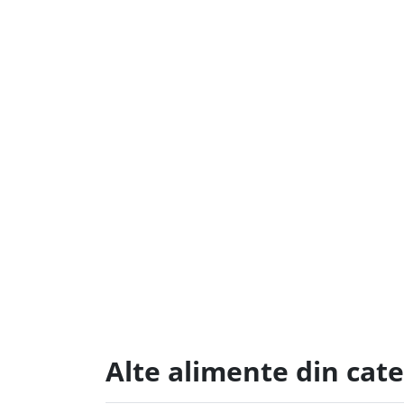
Alte alimente din cate