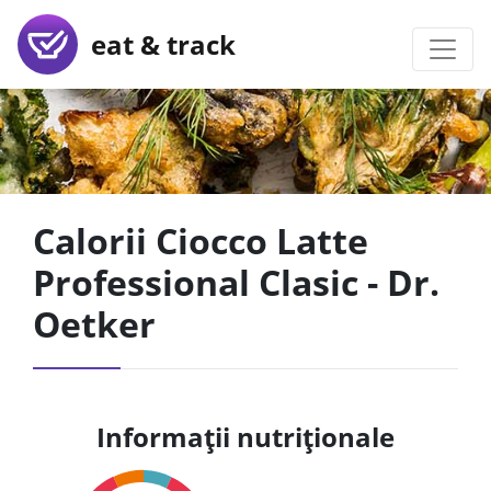
eat & track
Calorii Ciocco Latte
Professional Clasic - Dr.
Oetker
Informații nutriționale