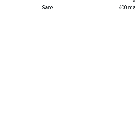
Sare
400 mg