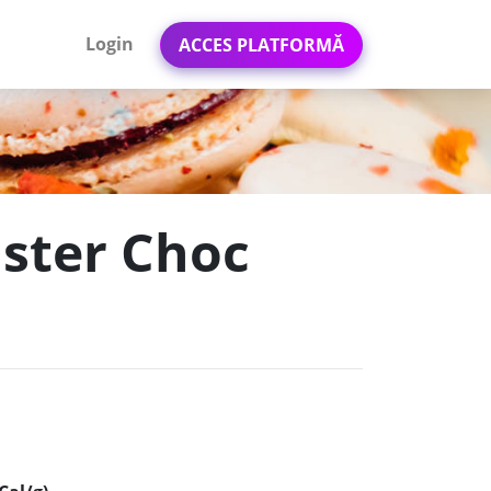
Login
ACCES PLATFORMĂ
ister Choc