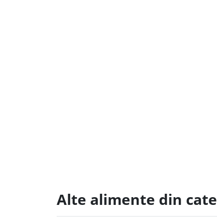
Alte alimente din cate