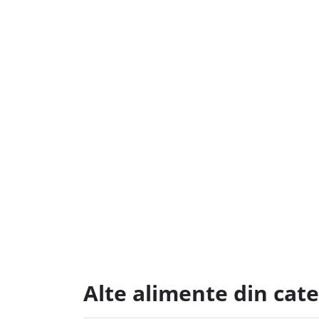
Alte alimente din cate