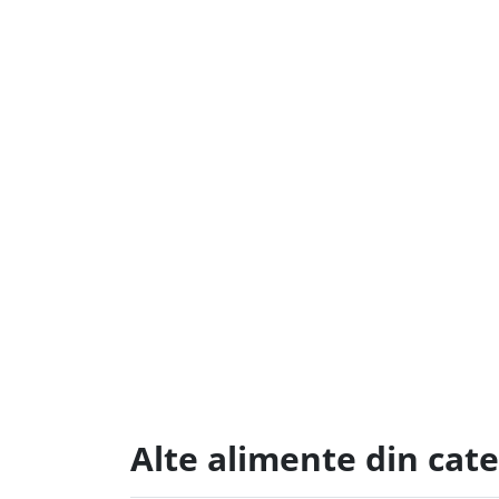
Alte alimente din cat