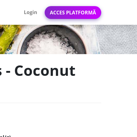
Login
ACCES PLATFORMĂ
s - Coconut