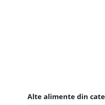
Alte alimente din cat