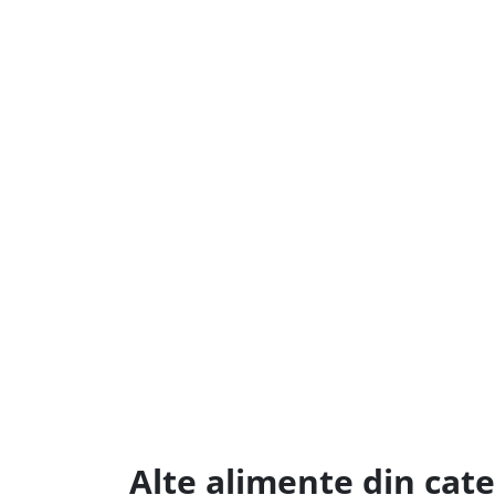
Alte alimente din cate