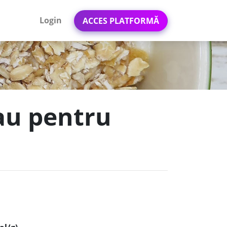
Login
ACCES PLATFORMĂ
rau pentru