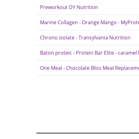
Preworkout DY Nutrition
Marine Collagen - Orange Mango - MyProt
Chrono isolate - Transylvania Nutrition
Baton proteic - Protein Bar Elite - caramel
One Meal - Chocolate Bliss Meal Replacem