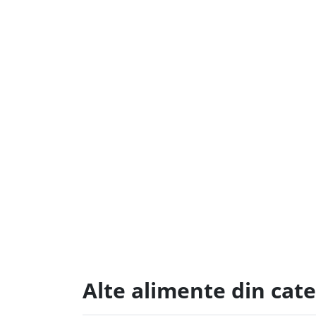
Alte alimente din cat