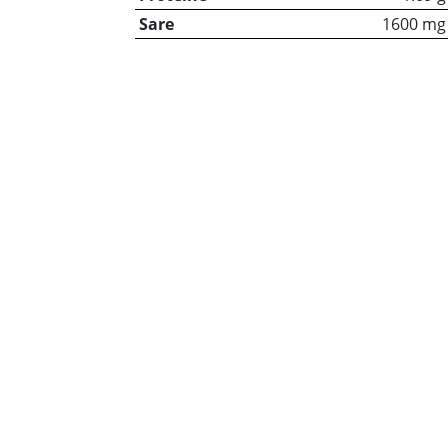
Sare
1600 mg