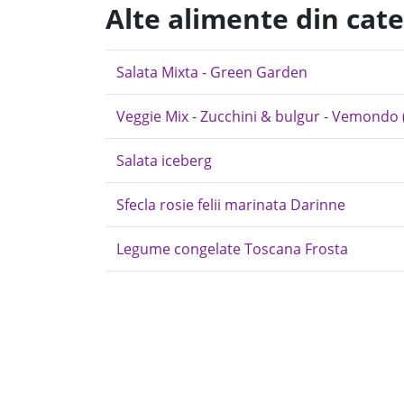
Alte alimente din cat
Salata Mixta - Green Garden
Veggie Mix - Zucchini & bulgur - Vemondo (
Salata iceberg
Sfecla rosie felii marinata Darinne
Legume congelate Toscana Frosta