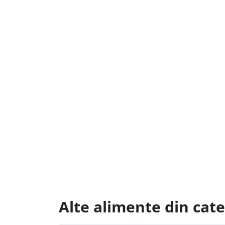
Alte alimente din cate