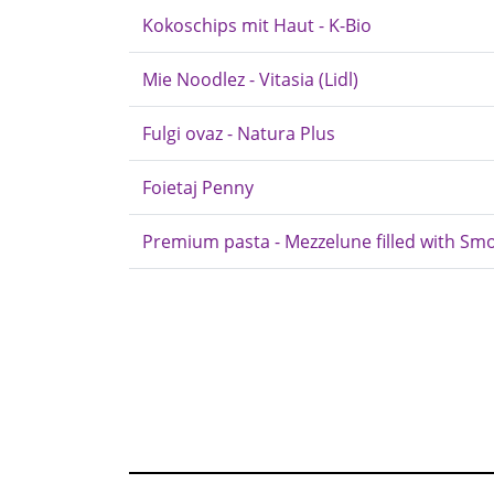
Kokoschips mit Haut - K-Bio
Mie Noodlez - Vitasia (Lidl)
Fulgi ovaz - Natura Plus
Foietaj Penny
Premium pasta - Mezzelune filled with Smo