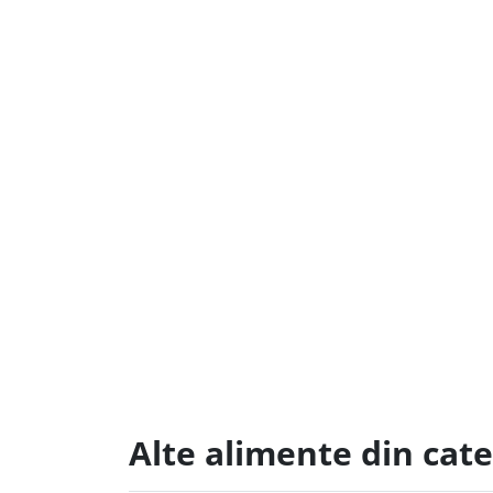
Alte alimente din cate