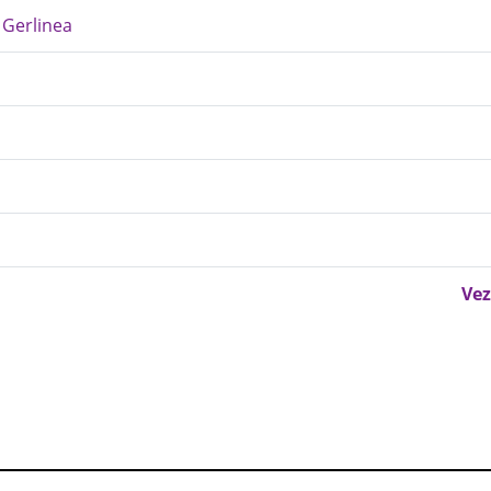
 Gerlinea
Vez