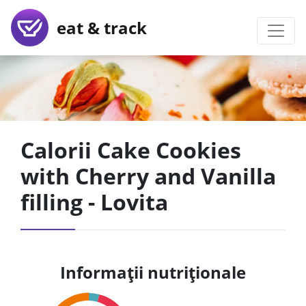
eat & track
Calorii Cake Cookies
with Cherry and Vanilla
filling - Lovita
Informații nutriționale