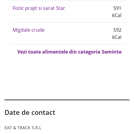
Fistic prajit si sarat Star
591
kCal
Migdale crude
592
kCal
Vezi toate alimentele din categoria Seminte
Date de contact
EAT & TRACK S.R.L