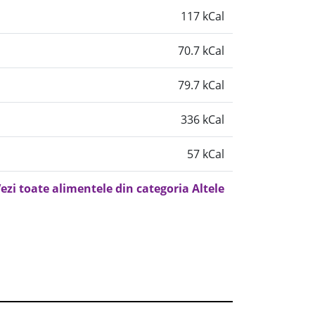
117 kCal
70.7 kCal
79.7 kCal
336 kCal
57 kCal
ezi toate alimentele din categoria Altele