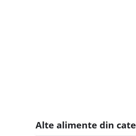
Alte alimente din cate