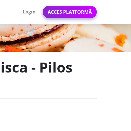
Login
ACCES PLATFORMĂ
isca - Pilos