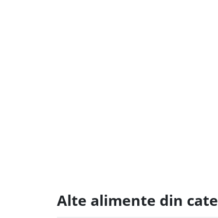
Alte alimente din cate