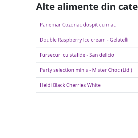
Alte alimente din cate
Panemar Cozonac dospit cu mac
Double Raspberry Ice cream - Gelatelli
Fursecuri cu stafide - San delicio
Party selection minis - Mister Choc (Lidl)
Heidi Black Cherries White