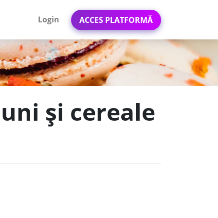
Login
ACCES PLATFORMĂ
uni și cereale