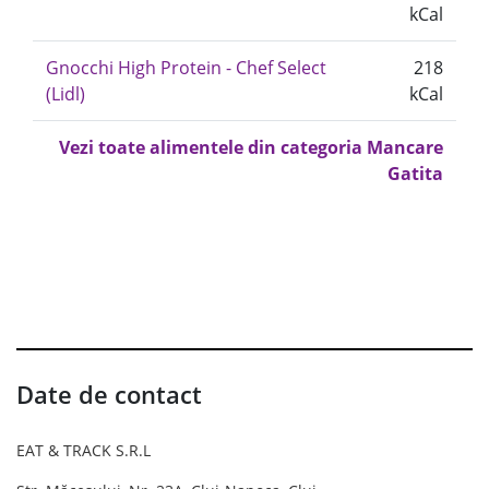
kCal
Gnocchi High Protein - Chef Select
218
(Lidl)
kCal
Vezi toate alimentele din categoria Mancare
Gatita
Date de contact
EAT & TRACK S.R.L