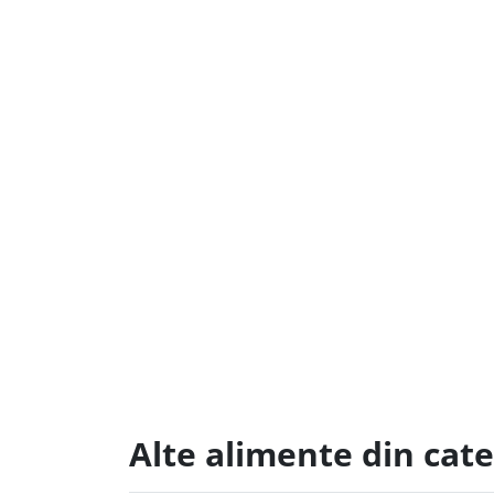
Alte alimente din cate